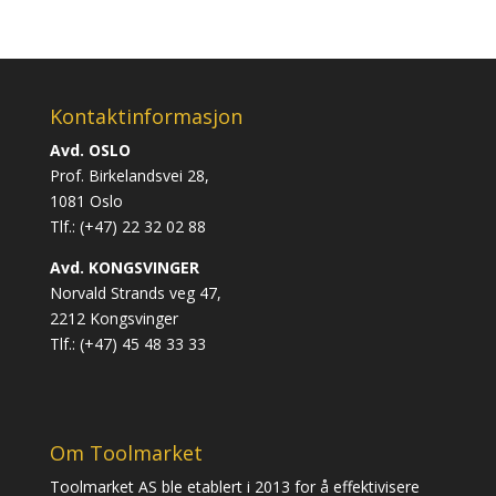
Kontaktinformasjon
Avd. OSLO
Prof. Birkelandsvei 28,
1081 Oslo
Tlf.: (+47) 22 32 02 88
Avd. KONGSVINGER
Norvald Strands veg 47,
2212 Kongsvinger
Tlf.: (+47) 45 48 33 33
Om Toolmarket
Toolmarket AS ble etablert i 2013 for å effektivisere