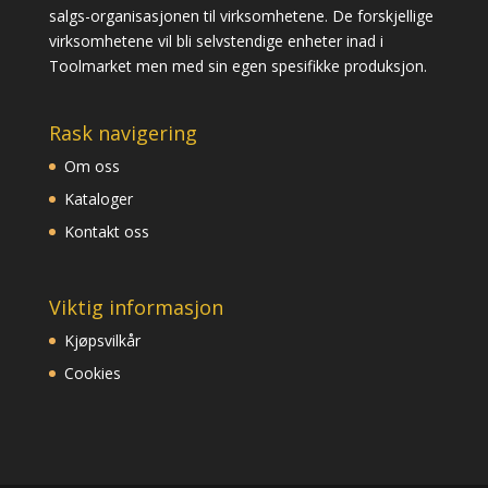
salgs-organisasjonen til virksomhetene. De forskjellige
virksomhetene vil bli selvstendige enheter inad i
Toolmarket men med sin egen spesifikke produksjon.
Rask navigering
Om oss
Kataloger
Kontakt oss
Viktig informasjon
Kjøpsvilkår
Cookies