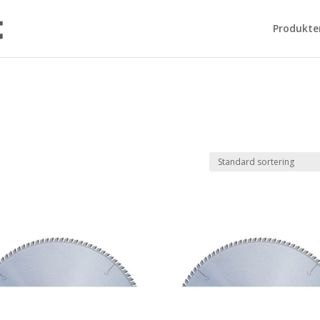
Produkte