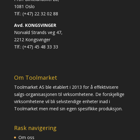
1081 Oslo
Tlf.: (+47) 22 32 02 88
Avd. KONGSVINGER
Norvald Strands veg 47,
2212 Kongsvinger
Tlf.: (+47) 45 48 33 33
Om Toolmarket
Toolmarket AS ble etablert i 2013 for å effektivisere
salgs-organisasjonen til virksomhetene. De forskjellige
virksomhetene vil bli selvstendige enheter inad i
Toolmarket men med sin egen spesifikke produksjon.
Rask navigering
Om oss